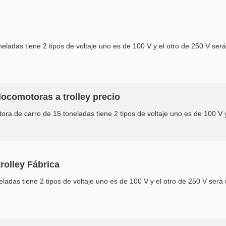
ladas tiene 2 tipos de voltaje uno es de 100 V y el otro de 250 V será
locomotoras a trolley precio
ra de carro de 15 toneladas tiene 2 tipos de voltaje uno es de 100 V y
rolley Fábrica
ladas tiene 2 tipos de voltaje uno es de 100 V y el otro de 250 V será 