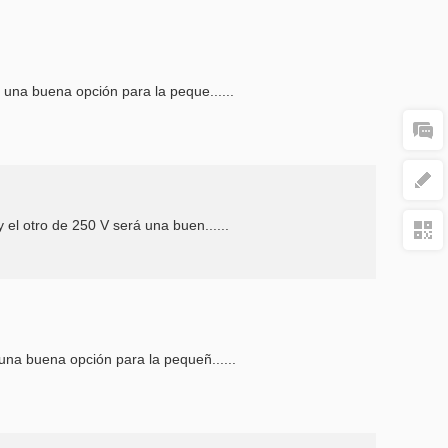
 una buena opción para la peque......
 el otro de 250 V será una buen......
una buena opción para la pequeñ......