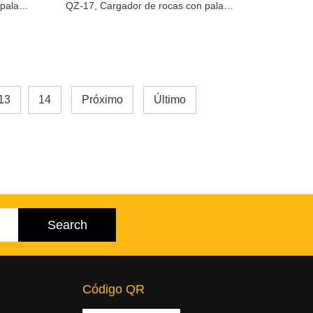
pala
QZ-17, Cargador de rocas con pala
ocas de
neumática es un cargador de rocas de
.....
ruedas resistente construido pa......
13
14
Próximo
Último
Código QR