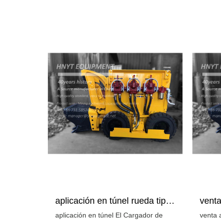
cargador de rocas de ruedas
cargad
resistente......
resisten
aplicación en túnel rueda tipo 100m3/h neumático Pala Precio
aplicación en túnel El Cargador de
venta 