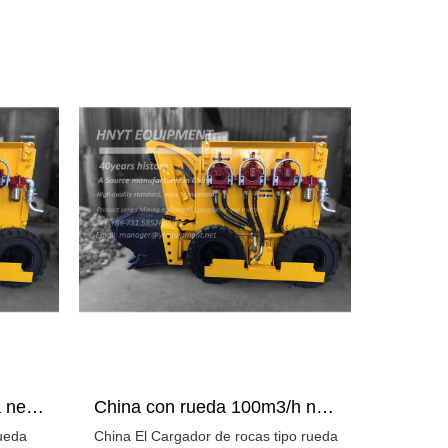
.....
cargador de rocas de ruedas
resistente......
riel rueda tipo QZ43 Pala neumática especificaciones técnicas
China con rueda 100m3/h neumático Pala proveedor
China El Cargador de rocas tipo rueda