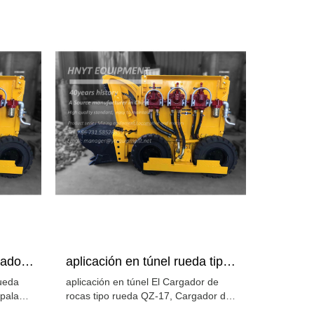
riel rueda tipo QZ30 cargador de rocas proveedor
aplicación en túnel rueda tipo 70m3/h neumático Pala Lista de precios
aplicación en túnel El Cargador de
pala
rocas tipo rueda QZ-17, Cargador de
ocas de
rocas con pala neumática es un